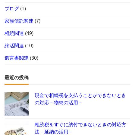
ブログ
(1)
家族信託関連
(7)
相続関連
(49)
終活関連
(10)
遺言書関連
(30)
最近の投稿
現金で相続税を支払うことができないとき
の対応－物納の活用－
相続税をすぐに納付できないときの対応方
法－延納の活用－