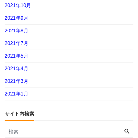
2021年10月
2021年9月
2021年8月
2021年7月
2021年5月
2021年4月
2021年3月
2021年1月
サイト内検索