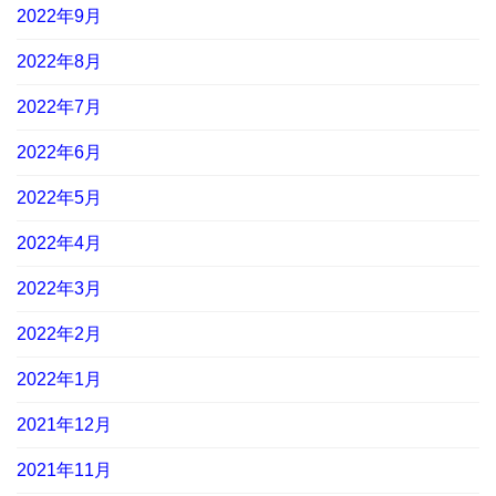
2022年9月
2022年8月
2022年7月
2022年6月
2022年5月
2022年4月
2022年3月
2022年2月
2022年1月
2021年12月
2021年11月