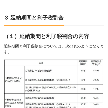
３ 延納期間と利子税割合
（１）延納期間と利子税割合の内容
延納期間と利子税割合については、次の表のようになりま
す。