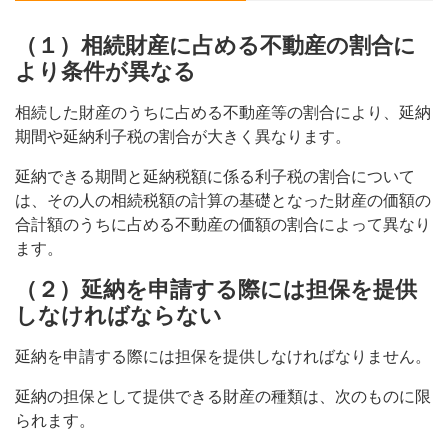
（１）相続財産に占める不動産の割合に
より条件が異なる
相続した財産のうちに占める不動産等の割合により、延納
期間や延納利子税の割合が大きく異なります。
延納できる期間と延納税額に係る利子税の割合について
は、その人の相続税額の計算の基礎となった財産の価額の
合計額のうちに占める不動産の価額の割合によって異なり
ます。
（２）延納を申請する際には担保を提供
しなければならない
延納を申請する際には担保を提供しなければなりません。
延納の担保として提供できる財産の種類は、次のものに限
られます。