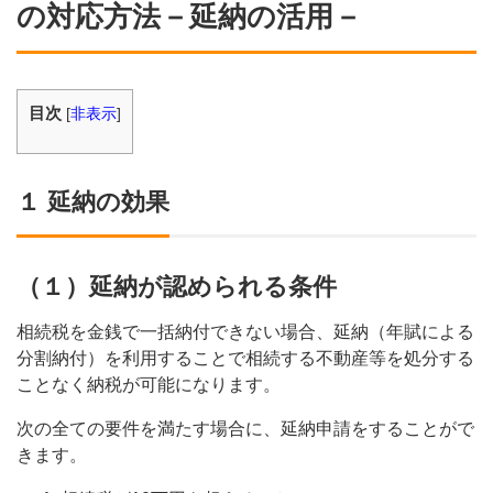
の対応方法－延納の活用－
目次
[
非表示
]
１ 延納の効果
（１）延納が認められる条件
相続税を金銭で一括納付できない場合、延納（年賦による
分割納付）を利用することで相続する不動産等を処分する
ことなく納税が可能になります。
次の全ての要件を満たす場合に、延納申請をすることがで
きます。