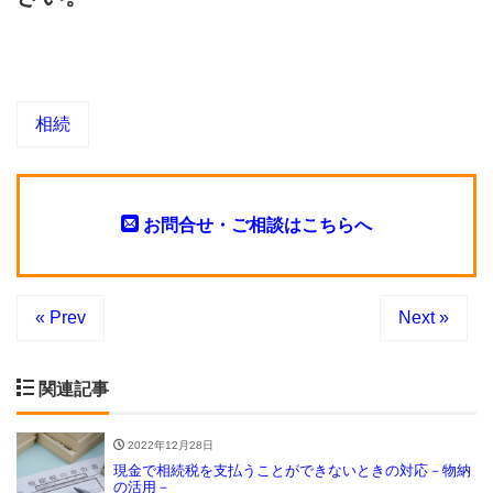
相続
お問合せ・ご相談はこちらへ
« Prev
Next »
関連記事
2022年12月28日
現金で相続税を支払うことができないときの対応－物納
の活用－