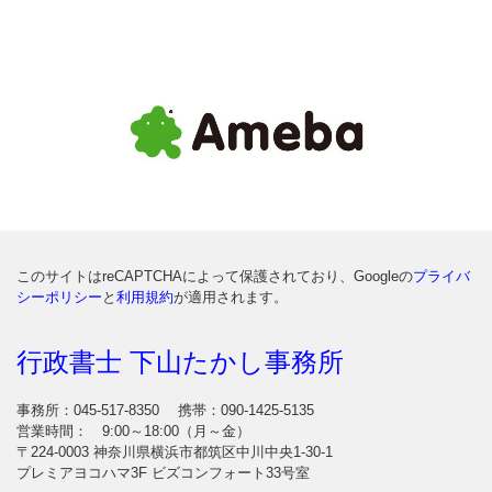
このサイトはreCAPTCHAによって保護されており、Googleの
プライバ
シーポリシー
と
利用規約
が適用されます。
行政書士 下山たかし事務所
事務所：045-517-8350
携帯：090-1425-5135
営業時間： 9:00～18:00（月～金）
〒224-0003 神奈川県横浜市都筑区中川中央1-30-1
プレミアヨコハマ3F ビズコンフォート33号室