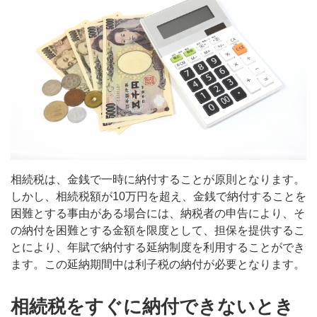
相続税は、金銭で一時に納付することが原則となります。
しかし、相続税額が10万円を超え、金銭で納付することを
困難とする事由がある場合には、納税者の申告により、そ
の納付を困難とする金額を限度として、担保を提供するこ
とにより、年賦で納付する延納制度を利用することができ
ます。この延納期間中は利子税の納付が必要となります。
相続税をすぐに納付できないとき