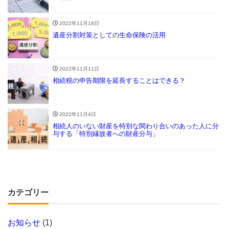
2022年11月18日
遺産分割対策としての生命保険の活用
2022年11月11日
相続税の申告期限を延長することはできる？
2022年11月4日
相続人のいない財産を特別な関わり合いのあった人に分
与する「特別縁故者への財産分与」
カテゴリー
お知らせ
(1)