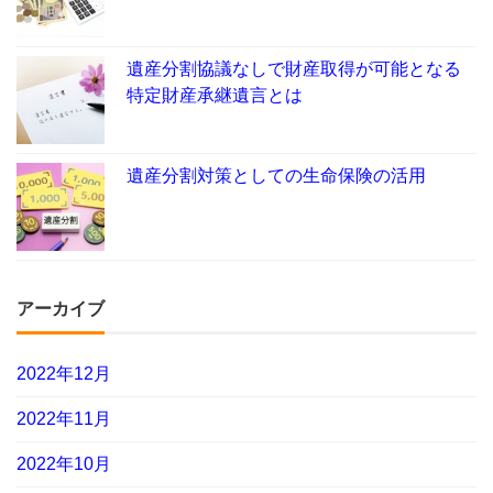
遺産分割協議なしで財産取得が可能となる
特定財産承継遺言とは
遺産分割対策としての生命保険の活用
アーカイブ
2022年12月
2022年11月
2022年10月