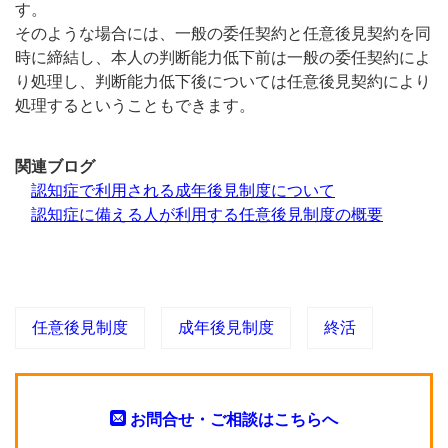
す。
そのような場合には、一般の委任契約と任意後見契約を同
時に締結し、本人の判断能力低下前は一般の委任契約によ
り処理し、判断能力低下後については任意後見契約により
処理するということもできます。
関連ブログ
認知症で利用される成年後見制度について
認知症に備える人が利用する任意後見制度の概要
任意後見制度
成年後見制度
終活
お問合せ・ご相談はこちらへ