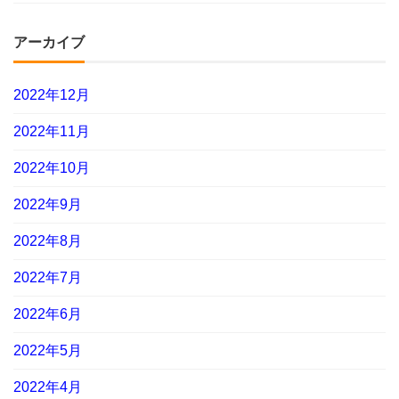
アーカイブ
2022年12月
2022年11月
2022年10月
2022年9月
2022年8月
2022年7月
2022年6月
2022年5月
2022年4月