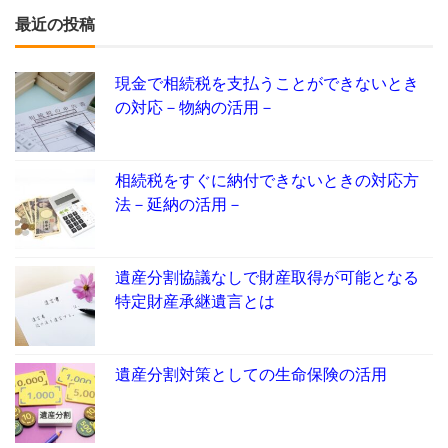
最近の投稿
現金で相続税を支払うことができないとき
の対応－物納の活用－
相続税をすぐに納付できないときの対応方
法－延納の活用－
遺産分割協議なしで財産取得が可能となる
特定財産承継遺言とは
遺産分割対策としての生命保険の活用