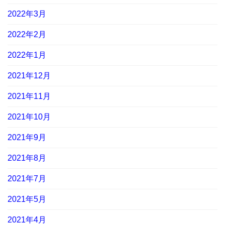
2022年3月
2022年2月
2022年1月
2021年12月
2021年11月
2021年10月
2021年9月
2021年8月
2021年7月
2021年5月
2021年4月