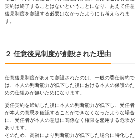
契約は終了することはないということになり、あえて任意
後見制度を創設する必要はなかったようにも考えられま
す。
２ 任意後見制度が創設された理由
任意後見制度があえて創設されたのは、一般の委任契約で
は、本人の判断能力が低下した後における本人の保護のた
めの仕組みが無いためになります。
委任契約を締結した後に本人の判断能力が低下し、受任者
が本人の意思を確認することができなくなったような場合
に、受任者が本人の意思に関係なく権限を濫用する危険が
あります。
そのため、高齢により判断能力が低下した場合に特化した