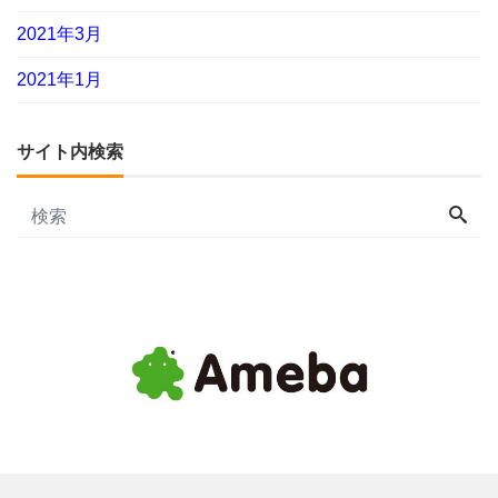
2021年3月
2021年1月
サイト内検索