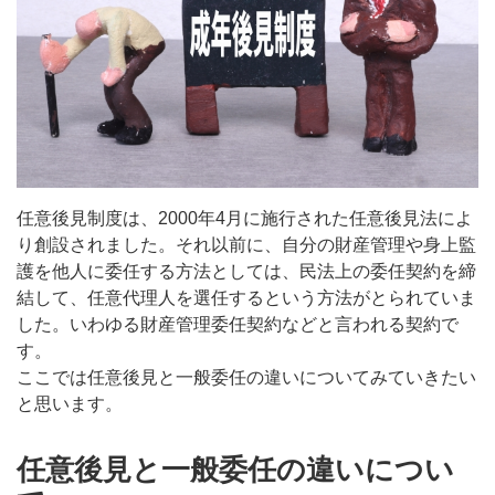
任意後見制度は、2000年4月に施行された任意後見法によ
り創設されました。それ以前に、自分の財産管理や身上監
護を他人に委任する方法としては、民法上の委任契約を締
結して、任意代理人を選任するという方法がとられていま
した。いわゆる財産管理委任契約などと言われる契約で
す。
ここでは任意後見と一般委任の違いについてみていきたい
と思います。
任意後見と一般委任の違いについ